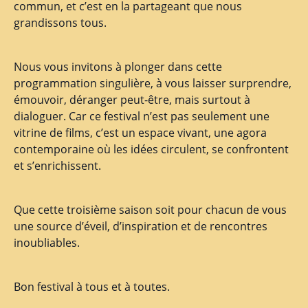
commun, et c’est en la partageant que nous
grandissons tous.
Nous vous invitons à plonger dans cette
programmation singulière, à vous laisser surprendre,
émouvoir, déranger peut-être, mais surtout à
dialoguer. Car ce festival n’est pas seulement une
vitrine de films, c’est un espace vivant, une agora
contemporaine où les idées circulent, se confrontent
et s’enrichissent.
Que cette troisième saison soit pour chacun de vous
une source d’éveil, d’inspiration et de rencontres
inoubliables.
Bon festival à tous et à toutes.