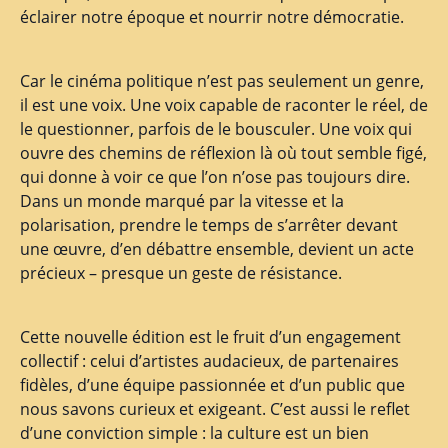
éclairer notre époque et nourrir notre démocratie.
Car le cinéma politique n’est pas seulement un genre,
il est une voix. Une voix capable de raconter le réel, de
le questionner, parfois de le bousculer. Une voix qui
ouvre des chemins de réflexion là où tout semble figé,
qui donne à voir ce que l’on n’ose pas toujours dire.
Dans un monde marqué par la vitesse et la
polarisation, prendre le temps de s’arrêter devant
une œuvre, d’en débattre ensemble, devient un acte
précieux – presque un geste de résistance.
Cette nouvelle édition est le fruit d’un engagement
collectif : celui d’artistes audacieux, de partenaires
fidèles, d’une équipe passionnée et d’un public que
nous savons curieux et exigeant. C’est aussi le reflet
d’une conviction simple : la culture est un bien