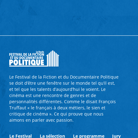
Le Festival de la Fiction et du Documentaire Politique
se doit d’être une fenêtre sur le monde tel qu’il est,
et tel que les talents d’aujourd’hui le voient. Le
cinéma est une rencontre de genres et de
personnalités différentes. Comme le disait François
Truffaut « le français à deux métiers, le sien et
critique de cinéma ». Ce qui prouve que nous
aimons en parler avec passion.
Le Festival
La sélection
Le programme
Jury