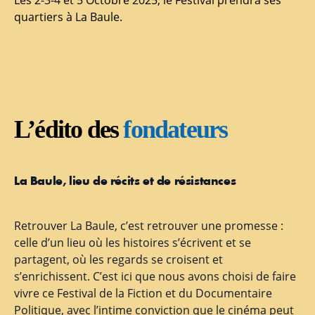
Les 2-3-4 et 5 Octobre 2025, le Festival prendra ses
quartiers à La Baule.
L’édito des
fondateurs
La Baule, lieu de récits et de résistances
Retrouver La Baule, c’est retrouver une promesse :
celle d’un lieu où les histoires s’écrivent et se
partagent, où les regards se croisent et
s’enrichissent. C’est ici que nous avons choisi de faire
vivre ce Festival de la Fiction et du Documentaire
Politique, avec l’intime conviction que le cinéma peut