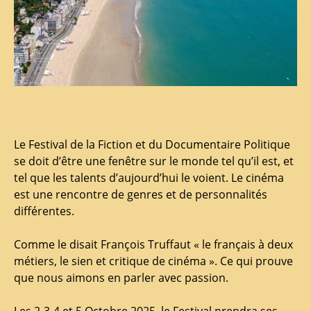
Le Festival de la Fiction et du Documentaire Politique
se doit d’être une fenêtre sur le monde tel qu’il est, et
tel que les talents d’aujourd’hui le voient. Le cinéma
est une rencontre de genres et de personnalités
différentes.
Comme le disait François Truffaut « le français à deux
métiers, le sien et critique de cinéma ». Ce qui prouve
que nous aimons en parler avec passion.