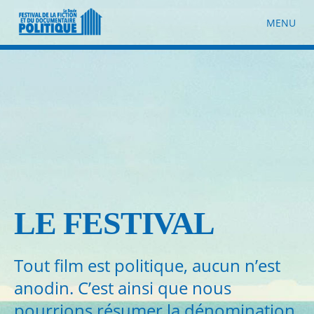
MENU
LE
FESTIVAL
Tout film est politique, aucun n’est
anodin. C’est ainsi que nous
pourrions résumer la dénomination