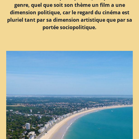
genre, quel que soit son thème un film a une
dimension politique, car le regard du cinéma est
pluriel tant par sa dimension artistique que par sa
portée sociopolitique.