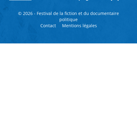
© 2026 - Festival de la fiction et du documentaire
politique
Contact
Mentions légales