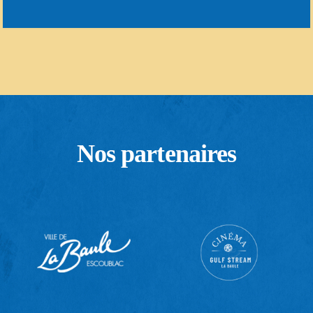
Nos partenaires