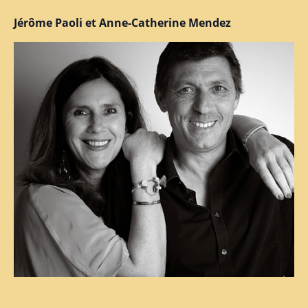
Jérôme Paoli et Anne-Catherine Mendez