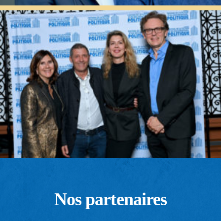
Nos partenaires