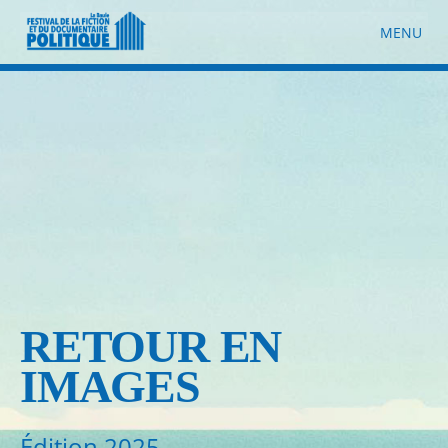
MENU
RETOUR EN
IMAGES
Édition 2025